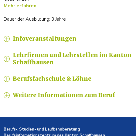
Mehr erfahren
Dauer der Ausbildung: 3 Jahre
Infoveranstaltungen
Lehrfirmen und Lehrstellen im Kanton
Schaffhausen
Berufsfachschule & Löhne
Weitere Informationen zum Beruf
Berufs-, Studien- und Laufbahnberatung
Berufsinformationszentrum des Kanton Schaffhausen