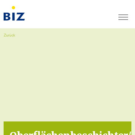
Zurück