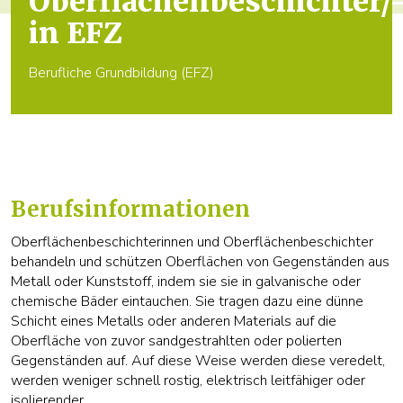
Oberflächenbeschichter/
in EFZ
Berufliche Grundbildung (EFZ)
Berufsinformationen
Oberflächenbeschichterinnen und Oberflächenbeschichter
behandeln und schützen Oberflächen von Gegenständen aus
Metall oder Kunststoff, indem sie sie in galvanische oder
chemische Bäder eintauchen. Sie tragen dazu eine dünne
Schicht eines Metalls oder anderen Materials auf die
Oberfläche von zuvor sandgestrahlten oder polierten
Gegenständen auf. Auf diese Weise werden diese veredelt,
werden weniger schnell rostig, elektrisch leitfähiger oder
isolierender.