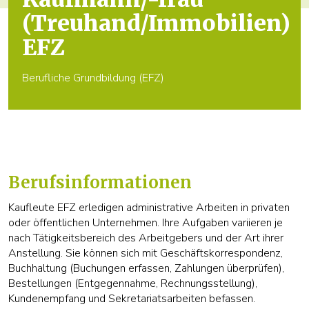
(Treuhand/Immobilien)
EFZ
Berufliche Grundbildung (EFZ)
Berufsinformationen
Kaufleute EFZ erledigen administrative Arbeiten in privaten
oder öffentlichen Unternehmen. Ihre Aufgaben variieren je
nach Tätigkeitsbereich des Arbeitgebers und der Art ihrer
Anstellung. Sie können sich mit Geschäftskorrespondenz,
Buchhaltung (Buchungen erfassen, Zahlungen überprüfen),
Bestellungen (Entgegennahme, Rechnungsstellung),
Kundenempfang und Sekretariatsarbeiten befassen.