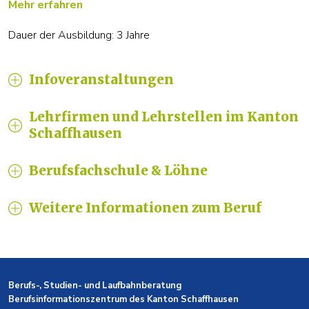
Mehr erfahren
Dauer der Ausbildung: 3 Jahre
Infoveranstaltungen
Lehrfirmen und Lehrstellen im Kanton
Schaffhausen
Berufsfachschule & Löhne
Weitere Informationen zum Beruf
Berufs-, Studien- und Laufbahnberatung
Berufsinformationszentrum des Kanton Schaffhausen