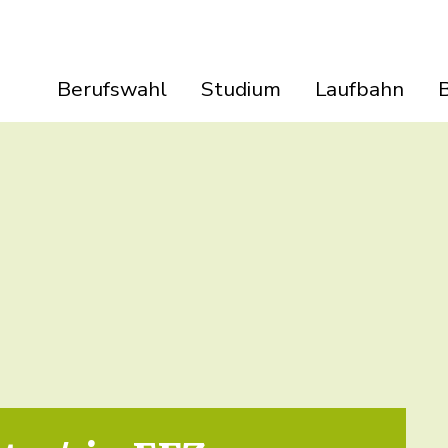
Berufswahl
Studium
Laufbahn